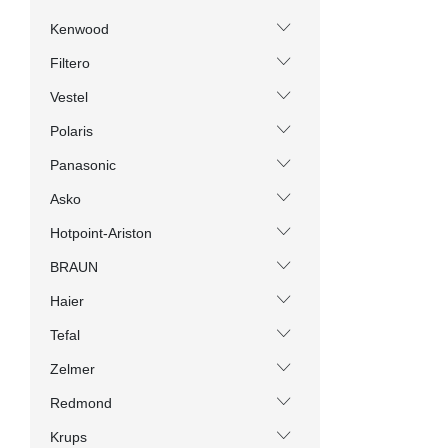
Kenwood
Filtero
Vestel
Polaris
Panasonic
Asko
Hotpoint-Ariston
BRAUN
Haier
Tefal
Zelmer
Redmond
Krups