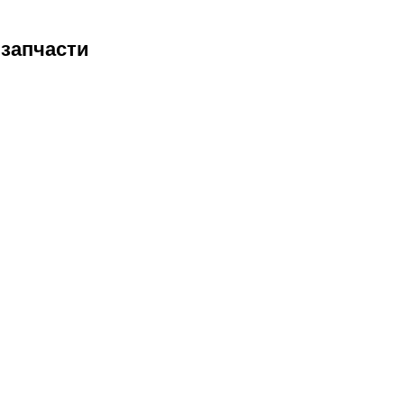
 запчасти