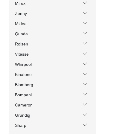
Mirex
Zenny
Midea
Qunda
Rolsen
Vitesse
Whirpool
Binatone
Blomberg
Bompani
Cameron
Grundig
Sharp