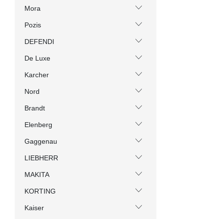
Mora
Pozis
DEFENDI
De Luxe
Karcher
Nord
Brandt
Elenberg
Gaggenau
LIEBHERR
MAKITA
KORTING
Kaiser