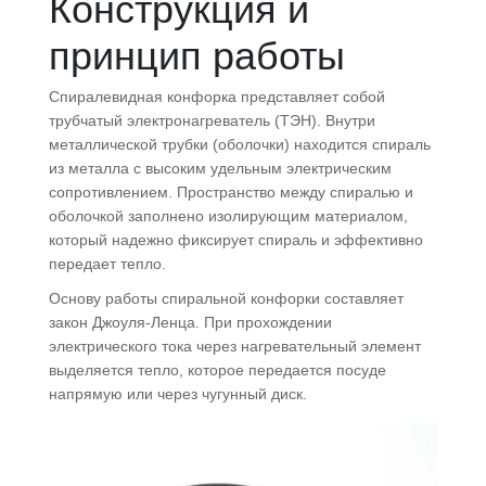
Конструкция и
принцип работы
Спиралевидная конфорка представляет собой
трубчатый электронагреватель (ТЭН). Внутри
металлической трубки (оболочки) находится спираль
из металла с высоким удельным электрическим
сопротивлением. Пространство между спиралью и
оболочкой заполнено изолирующим материалом,
который надежно фиксирует спираль и эффективно
передает тепло.
Основу работы спиральной конфорки составляет
закон Джоуля-Ленца. При прохождении
электрического тока через нагревательный элемент
выделяется тепло, которое передается посуде
напрямую или через чугунный диск.