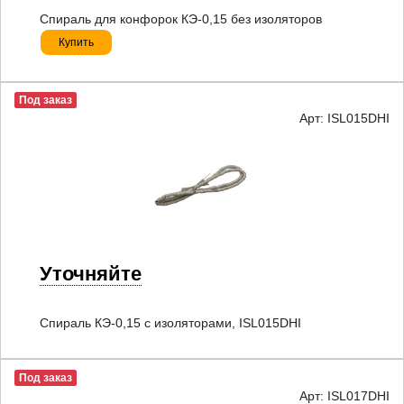
Спираль для конфорок КЭ-0,15 без изоляторов
Купить
Под заказ
Арт: ISL015DHI
Уточняйте
Спираль КЭ-0,15 с изоляторами, ISL015DHI
Под заказ
Арт: ISL017DHI