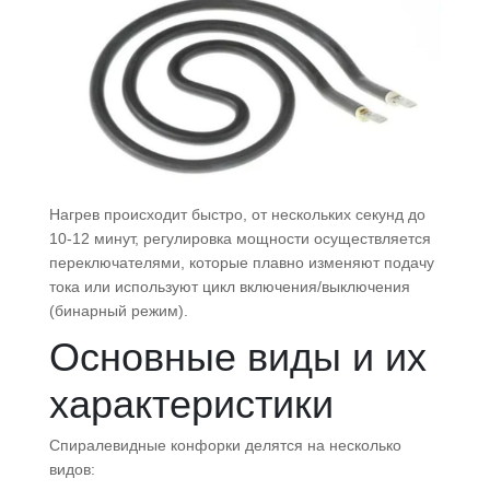
Нагрев происходит быстро, от нескольких секунд до
10-12 минут, регулировка мощности осуществляется
переключателями, которые плавно изменяют подачу
тока или используют цикл включения/выключения
(бинарный режим).
Основные виды и их
характеристики
Спиралевидные конфорки делятся на несколько
видов: