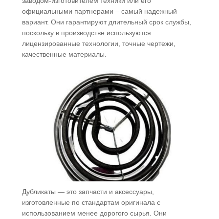
заводом-изготовителем техники или его
официальными партнерами – самый надежный
вариант. Они гарантируют длительный срок службы,
поскольку в производстве используются
лицензированные технологии, точные чертежи,
качественные материалы.
Дубликаты — это запчасти и аксессуары,
изготовленные по стандартам оригинала с
использованием менее дорогого сырья. Они