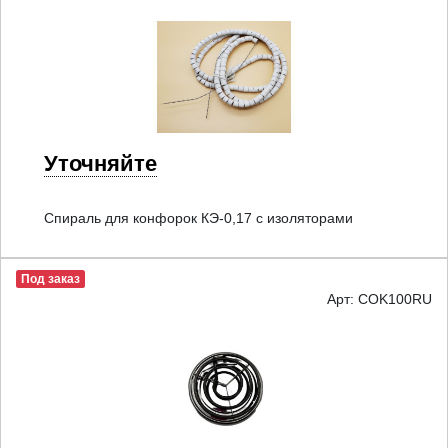
Уточняйте
Спираль для конфорок КЭ-0,17 с изоляторами
Под заказ
Арт: COK100RU