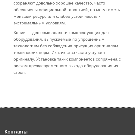
сохраняют довольно хорошее качество, часто
обеспечены официальной гарантией, но могут иметь
меньший ресурс или слабее устойчивость к
экстремальным условиям.
Копии — дешевые аналоги комплектующих для
оборудования, выпускаемые по упрощенным
технологиям без соблюдения присущих оригиналам
технических норм. Их качество часто уступает
оригиналу. Установка таких компонентов сопряжена с
риском преждевременного выхода оборудования из
строя.
Контакты