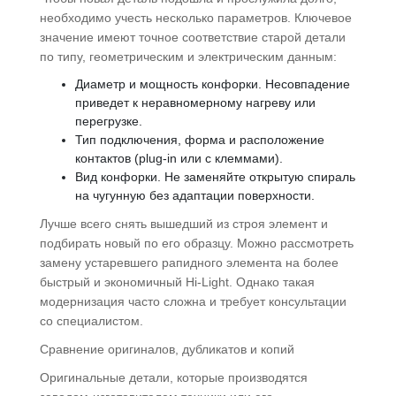
необходимо учесть несколько параметров. Ключевое
значение имеют точное соответствие старой детали
по типу, геометрическим и электрическим данным:
Диаметр и мощность конфорки. Несовпадение
приведет к неравномерному нагреву или
перегрузке.
Тип подключения, форма и расположение
контактов (plug-in или с клеммами).
Вид конфорки. Не заменяйте открытую спираль
на чугунную без адаптации поверхности.
Лучше всего снять вышедший из строя элемент и
подбирать новый по его образцу. Можно рассмотреть
замену устаревшего рапидного элемента на более
быстрый и экономичный Hi-Light. Однако такая
модернизация часто сложна и требует консультации
со специалистом.
Сравнение оригиналов, дубликатов и копий
Оригинальные детали, которые производятся