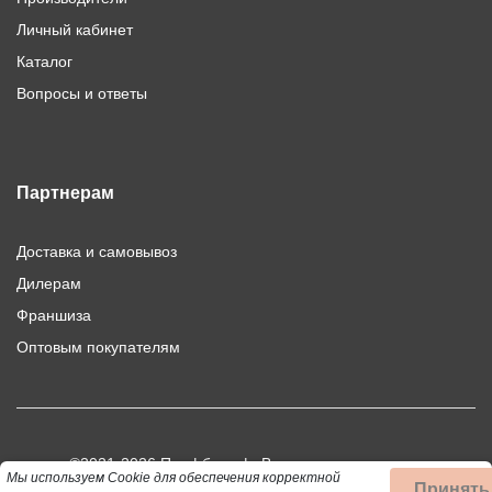
Личный кабинет
Каталог
Вопросы и ответы
Партнерам
Доставка и самовывоз
Дилерам
Франшиза
Оптовым покупателям
©2021-2026 Профбыт.рф. Все права защищены.
Мы используем Cookie для обеспечения корректной
Принять