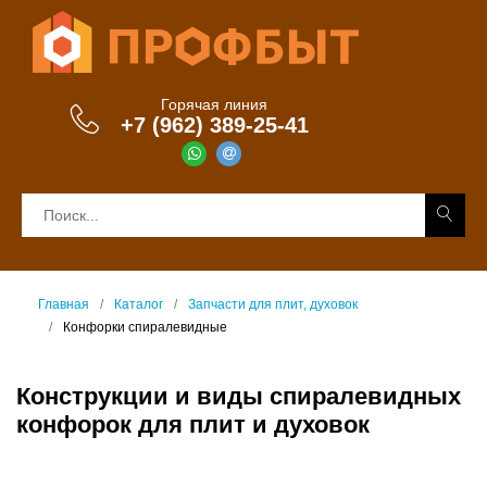
Горячая линия
+7 (962) 389-25-41
Главная
Каталог
Запчасти для плит, духовок
Конфорки спиралевидные
Конструкции и виды спиралевидных
конфорок для плит и духовок