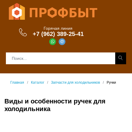
Горячая линия
+7 (962) 389-25-41
Главная
Каталог
Запчасти для холодильников
Ручки
Виды и особенности ручек для
холодильника