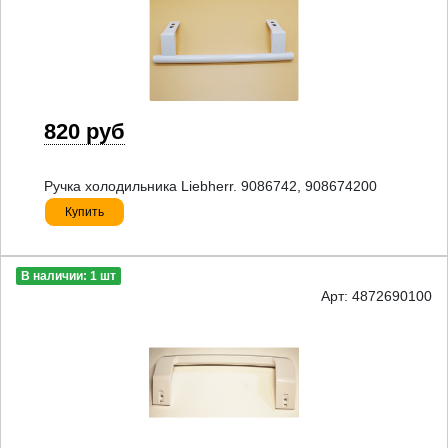
820 руб
Ручка холодильника Liebherr. 9086742, 908674200
Купить
В наличии: 1 шт
Арт: 4872690100