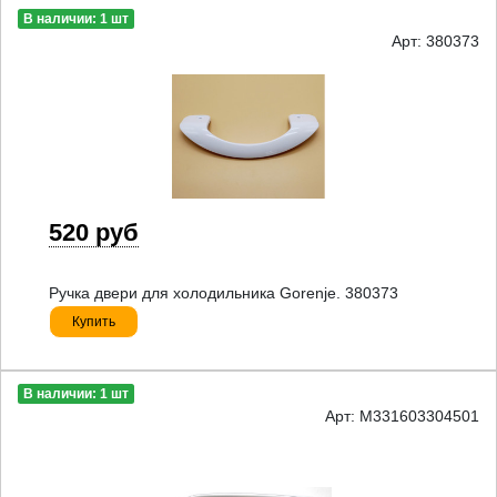
В наличии: 1 шт
Арт: 380373
520 руб
Ручка двери для холодильника Gorenje. 380373
Купить
В наличии: 1 шт
Арт: M331603304501