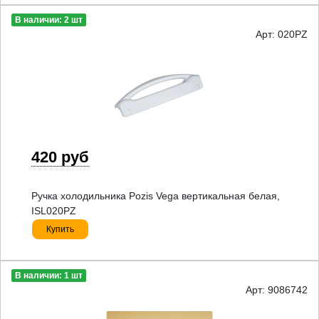
В наличии: 2 шт
Арт: 020PZ
420 руб
Ручка холодильника Pozis Vega вертикальная белая,
ISL020PZ
Купить
В наличии: 1 шт
Арт: 9086742