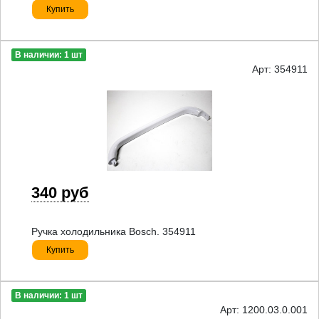
Купить
В наличии: 1 шт
Арт: 354911
340 руб
Ручка холодильника Bosch. 354911
Купить
В наличии: 1 шт
Арт: 1200.03.0.001