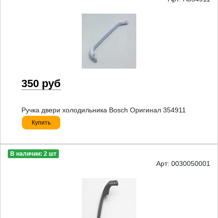
350 руб
Ручка двери холодильника Bosch Оригинал 354911
Купить
В наличии: 2 шт
Арт: 0030050001