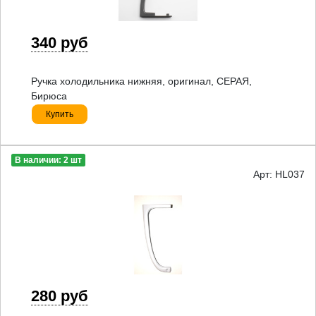
340 руб
Ручка холодильника нижняя, оригинал, СЕРАЯ,
Бирюса
Купить
В наличии: 2 шт
Арт: HL037
280 руб