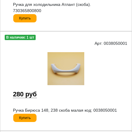
Ручка для холодильника Атлант (скоба).
730365800800
Купить
В наличии: 1 шт
Арт: 0038050001
280 руб
Ручка Бирюса 148, 238 скоба малая код: 0038050001
Купить