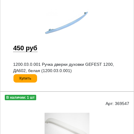
450 руб
1200.03.0.001 Ручка дверки духовки GEFEST 1200,
ДА602, белая (1200.03.0.001)
Купить
В наличии: 1 шт
Арт: 369547