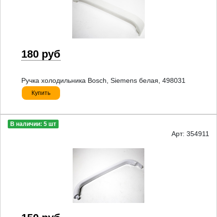
180 руб
Ручка холодильника Bosch, Siemens белая, 498031
Купить
В наличии: 5 шт
Арт: 354911