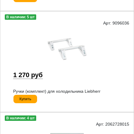
В наличии: 5 шт
Арт: 9096036
1 270 руб
Ручки (комплект) для холодильника Liebherr
Купить
В наличии: 4 шт
Арт: 2062728015