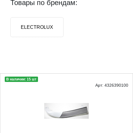
Товары по брендам:
ELECTROLUX
В наличии: 15 шт
Арт: 4326390100