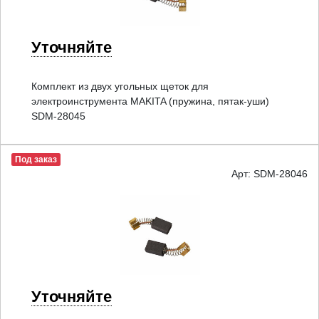
Уточняйте
Комплект из двух угольных щеток для
электроинструмента MAKITA (пружина, пятак-уши)
SDM-28045
Под заказ
Арт: SDM-28046
Уточняйте