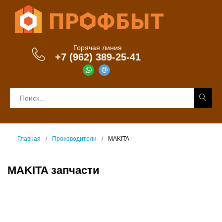
Горячая линия
+7 (962) 389-25-41
Главная
Производители
MAKITA
MAKITA запчасти