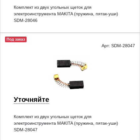
Комплект из двух угольных щеток для
электроинструмента MAKITA (пружина, пятак-уши)
SDM-28046
Под заказ
Арт: SDM-28047
Уточняйте
Комплект из двух угольных щеток для
электроинструмента MAKITA (пружина, пятак-уши)
SDM-28047