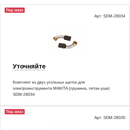
Под заказ
Арт: SDM-28034
Уточняйте
Комплект из двух угольных щеток для
электроинструмента MAKITA (пружина, пятак-уши)
SDM-28034
Под заказ
Арт: SDM-28035