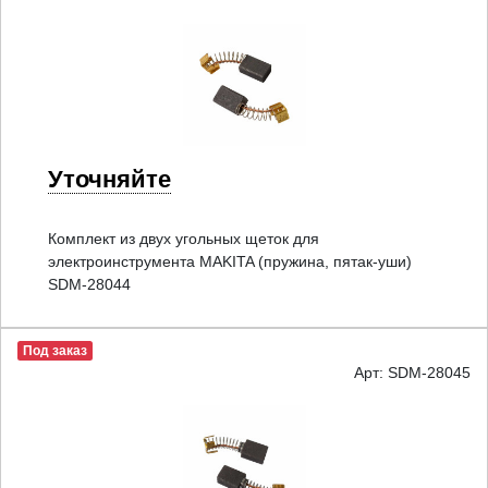
Уточняйте
Комплект из двух угольных щеток для
электроинструмента MAKITA (пружина, пятак-уши)
SDM-28044
Под заказ
Арт: SDM-28045