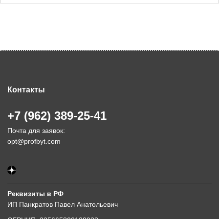
Контакты
+7 (962) 389-25-41
Почта для заявок:
opt@profbyt.com
Реквизиты в РФ
ИП Панкратов Павел Анатольевич