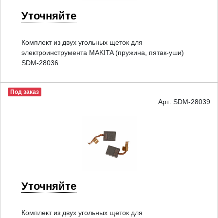
Уточняйте
Комплект из двух угольных щеток для
электроинструмента MAKITA (пружина, пятак-уши)
SDM-28036
Под заказ
Арт: SDM-28039
Уточняйте
Комплект из двух угольных щеток для