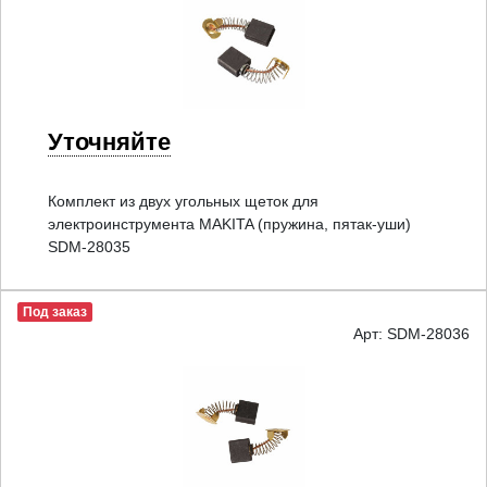
Уточняйте
Комплект из двух угольных щеток для
электроинструмента MAKITA (пружина, пятак-уши)
SDM-28035
Под заказ
Арт: SDM-28036