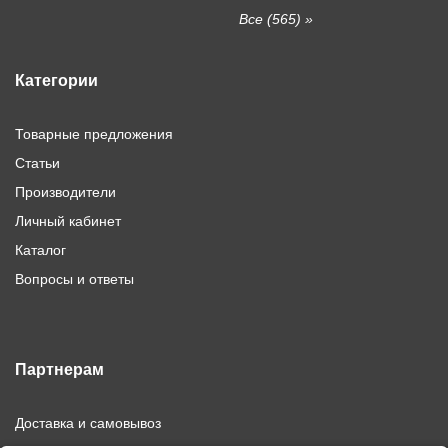
Все (565) »
Категории
Товарные предложения
Статьи
Производители
Личный кабинет
Каталог
Вопросы и ответы
Партнерам
Доставка и самовывоз