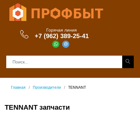
Горячая линия
+7 (962) 389-25-41
Главная
Производители
TENNANT
TENNANT запчасти