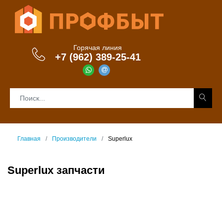
Горячая линия
+7 (962) 389-25-41
Главная
Производители
Superlux
Superlux запчасти