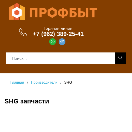
Горячая линия
+7 (962) 389-25-41
Главная
Производители
SHG
SHG запчасти