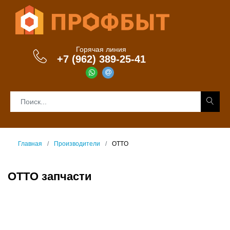
Горячая линия
+7 (962) 389-25-41
Главная
Производители
OTTO
OTTO запчасти