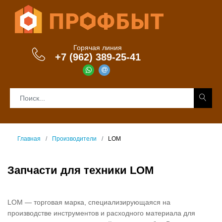
Горячая линия
+7 (962) 389-25-41
Главная
Производители
LOM
Запчасти для техники LOM
LOM — торговая марка, специализирующаяся на
производстве инструментов и расходного материала для