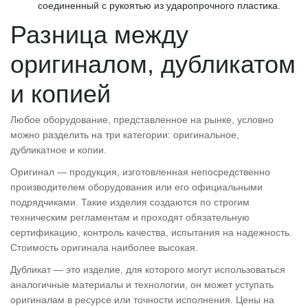
соединенный с рукоятью из ударопрочного пластика.
Разница между
оригиналом, дубликатом
и копией
Любое оборудование, представленное на рынке, условно
можно разделить на три категории: оригинальное,
дубликатное и копии.
Оригинал — продукция, изготовленная непосредственно
производителем оборудования или его официальными
подрядчиками. Такие изделия создаются по строгим
техническим регламентам и проходят обязательную
сертификацию, контроль качества, испытания на надежность.
Стоимость оригинала наиболее высокая.
Дубликат — это изделие, для которого могут использоваться
аналогичные материалы и технологии, он может уступать
оригиналам в ресурсе или точности исполнения. Цены на