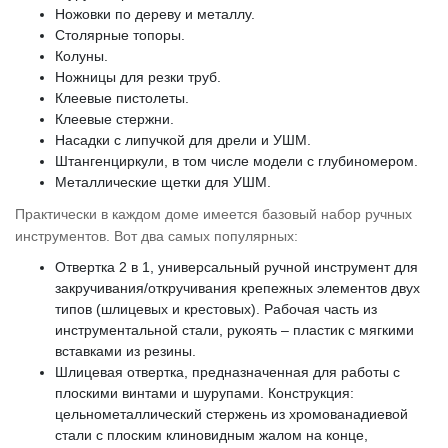
Ножовки по дереву и металлу.
Столярные топоры.
Колуны.
Ножницы для резки труб.
Клеевые пистолеты.
Клеевые стержни.
Насадки с липучкой для дрели и УШМ.
Штангенциркули, в том числе модели с глубиномером.
Металлические щетки для УШМ.
Практически в каждом доме имеется базовый набор ручных
инструментов. Вот два самых популярных:
Отвертка 2 в 1, универсальный ручной инструмент для
закручивания/откручивания крепежных элементов двух
типов (шлицевых и крестовых). Рабочая часть из
инструментальной стали, рукоять – пластик с мягкими
вставками из резины.
Шлицевая отвертка, предназначенная для работы с
плоскими винтами и шурупами. Конструкция:
цельнометаллический стержень из хромованадиевой
стали с плоским клиновидным жалом на конце,