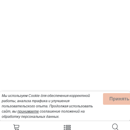
Мы используем Cookie для обеспечения корректной
Принять
работы, анализа трафика и улучшения
пользовательского опыта.
Продолжая использовать
сайт, вы
принимаете
соглашение положений на
обработку персональных данных.