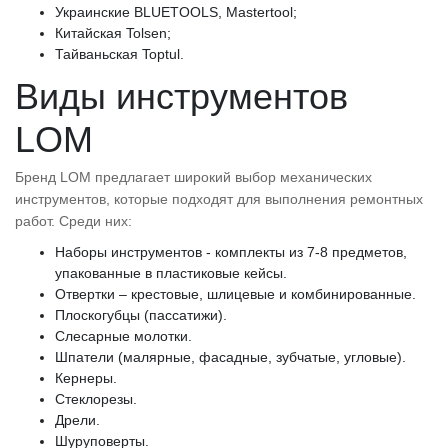
Украинские BLUETOOLS, Mastertool;
Китайская Tolsen;
Тайваньская Toptul.
Виды инструментов
LOM
Бренд LOM предлагает широкий выбор механических
инструментов, которые подходят для выполнения ремонтных
работ. Среди них:
Наборы инструментов - комплекты из 7-8 предметов,
упакованные в пластиковые кейсы.
Отвертки – крестовые, шлицевые и комбинированные.
Плоскогубцы (пассатижи).
Слесарные молотки.
Шпатели (малярные, фасадные, зубчатые, угловые).
Кернеры.
Стеклорезы.
Дрели.
Шуруповерты.