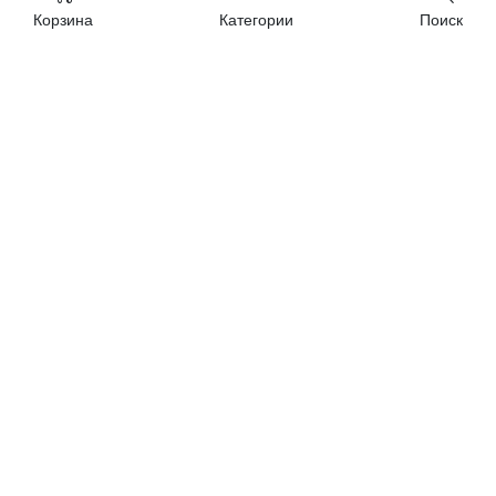
Корзина
Категории
Поиск