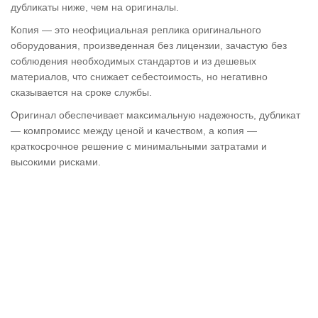
дубликаты ниже, чем на оригиналы.
Копия — это неофициальная реплика оригинального
оборудования, произведенная без лицензии, зачастую без
соблюдения необходимых стандартов и из дешевых
материалов, что снижает себестоимость, но негативно
сказывается на сроке службы.
Оригинал обеспечивает максимальную надежность, дубликат
— компромисс между ценой и качеством, а копия —
краткосрочное решение с минимальными затратами и
высокими рисками.