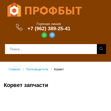
Горячая линия
+7 (962) 389-25-41
Главная
Производители
Корвет
Корвет запчасти