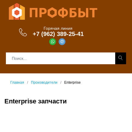
Горячая линия
+7 (962) 389-25-41
Главная
Производители
Enterprise
Enterprise запчасти