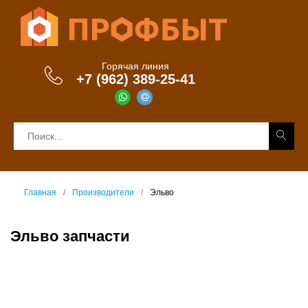
Горячая линия
+7 (962) 389-25-41
Главная
Производители
Эльво
Эльво запчасти