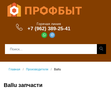
Горячая линия
+7 (962) 389-25-41
Главная
Производители
Ballu
Ballu запчасти