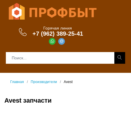
Горячая линия
+7 (962) 389-25-41
Главная
Производители
Avest
Avest запчасти